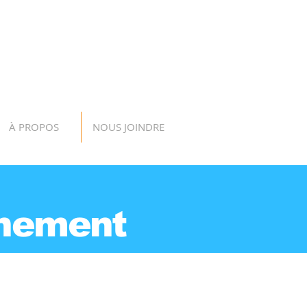
À PROPOS
NOUS JOINDRE
nement